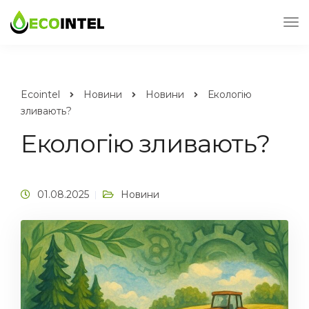
Ecointel
Новини
Новини
Екологію
зливають?
Екологію зливають?
01.08.2025
Новини