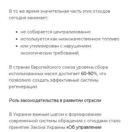
В то же время значительная часть этих отходов
сегодня занимает:
не собирается централизованно
используется как низкокачественное топливо
или утилизирован с нарушением
экологических требований.
В странах Европейского союза уровень сбора
использованных масел достигает
60-90
%, что
позволило создать эффективные системы
регенерации.
Роль законодательства в развитии отрасли
В Украине важным шагом к формированию
современной системы обращения с отходами стало
принятие Закона Украины
«Об управлении