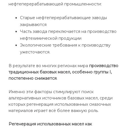
нефтеперерабатывающей промышленности:
Старые нефтеперерабатывающие заводы
закрываются
Часть завода переключается на производство
нефтехимической продукции
Экологические требования к производству
ужесточаются.
В результате во многих регионах мира
производство
традиционных базовых масел, особенно группы I,
постепенно снижается
.
Именно эти факторы стимулируют поиск
альтернативных источников базовых масел, среди
которых регенерация использованных смазочных
материалов играет всё более важную роль.
Регенерация использованных масел как