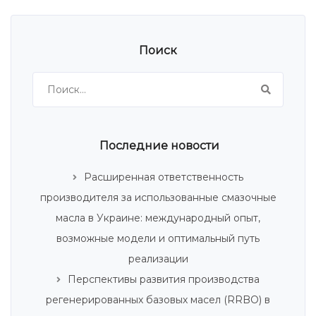
Поиск
Найти:
Последние новости
Расширенная ответственность
производителя за использованные смазочные
масла в Украине: международный опыт,
возможные модели и оптимальный путь
реализации
Перспективы развития производства
регенерированных базовых масел (RRBO) в