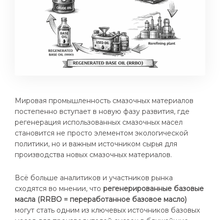
Мировая промышленность смазочных материалов
постепенно вступает в новую фазу развития, где
регенерация использованных смазочных масел
становится не просто элементом экологической
политики, но и важным источником сырья для
производства новых смазочных материалов.
Всё больше аналитиков и участников рынка
сходятся во мнении, что
регенерированные базовые
масла (RRBO = переработанное базовое масло)
могут стать одним из ключевых источников базовых