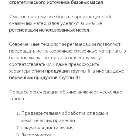
стратегического источника базовых масел
Именно поэтому всё больше производителей
смазочных материалов уделяют внимание
регенерации использованных масел
.
Современные технологии регенерации позволяют
превращать использованные смазочные материалы в
базовые масла, которые по качеству могут
соответствовать или даже превосходить
характеристики
продукции группы II
, а иногда даже
первичных продуктов группы III
.
Процесс регенерации обычно включает несколько
этапов:
Предварительная обработка от воды и
механических примесей
вакуумная дистилляция
Гидроочистка