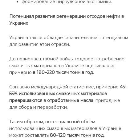
формирование циркулярной экономики.
Потенциал развития регенерации отходов нефти в
Украине
Украина также обладает значительным потенциалом
для развития этой отрасли.
До полномасштабной войны годовое потребление
смазочных материалов в Украине оценивалось
примерно
в 180–220 тысяч тонн в год
.
Согласно международной статистике, примерно
45-
55% использованных смазочных материалов
превращаются в отработанные масла,
пригодные
для сбора и переработки.
Таким образом, потенциальный объём
использованных смазочных материалов в Украине
может составлять
80–120 тысяч тонн в год
.