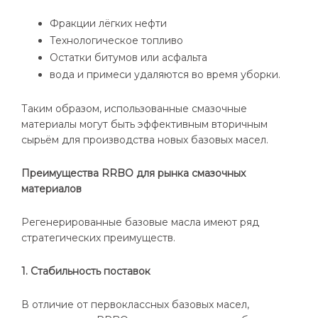
Фракции лёгких нефти
Технологическое топливо
Остатки битумов или асфальта
вода и примеси удаляются во время уборки.
Таким образом, использованные смазочные
материалы могут быть эффективным вторичным
сырьём для производства новых базовых масел.
Преимущества RRBO для рынка смазочных
материалов
Регенерированные базовые масла имеют ряд
стратегических преимуществ.
1. Стабильность поставок
В отличие от первоклассных базовых масел,