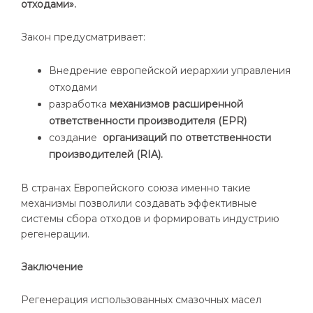
отходами».
Закон предусматривает:
Внедрение европейской иерархии управления
отходами
разработка
механизмов расширенной
ответственности производителя (EPR)
создание
организаций по ответственности
производителей (RIA).
В странах Европейского союза именно такие
механизмы позволили создавать эффективные
системы сбора отходов и формировать индустрию
регенерации.
Заключение
Регенерация использованных смазочных масел