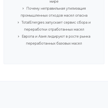
мире
Почему неправильная утилизация
промышленных отходов масел опасна
TotalEnergies запускает сервис сбора и
переработки отработанных масел
Европа и Азия лидируют в росте рынка
переработанных базовых масел