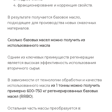
фракционирование и коррекция свойств.
В результате получается базовое масло,
подходящее для производства новых смазочных
материалов.
Сколько базовых масел можно получить из
использованного масла
Одним из ключевых преимуществ регенерации
является высокая эффективность использования
вторичного сырья.
В зависимости от технологии обработки и качества
использованного масла
из 1 тонны можно получить
примерно 600–750 кг регенерированных базовых
масел (RRBO
).
Остальная часть массы преобразуется в: