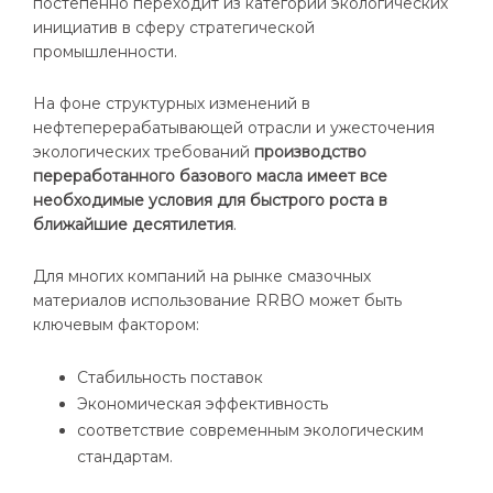
постепенно переходит из категории экологических
инициатив в сферу стратегической
промышленности.
На фоне структурных изменений в
нефтеперерабатывающей отрасли и ужесточения
экологических требований
производство
переработанного базового масла имеет все
необходимые условия для быстрого роста в
ближайшие десятилетия
.
Для многих компаний на рынке смазочных
материалов использование RRBO может быть
ключевым фактором:
Стабильность поставок
Экономическая эффективность
соответствие современным экологическим
стандартам.