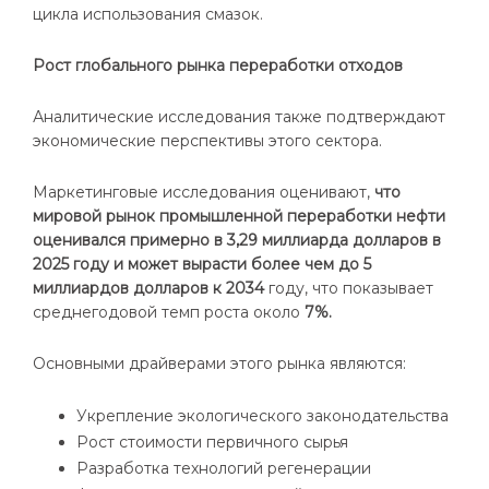
цикла использования смазок.
Рост глобального рынка переработки отходов
Аналитические исследования также подтверждают
экономические перспективы этого сектора.
Маркетинговые исследования оценивают,
что
мировой рынок промышленной переработки нефти
оценивался примерно в 3,29 миллиарда долларов в
2025 году и может вырасти более чем до 5
миллиардов долларов к 2034
году, что показывает
среднегодовой темп роста около
7%.
Основными драйверами этого рынка являются:
Укрепление экологического законодательства
Рост стоимости первичного сырья
Разработка технологий регенерации