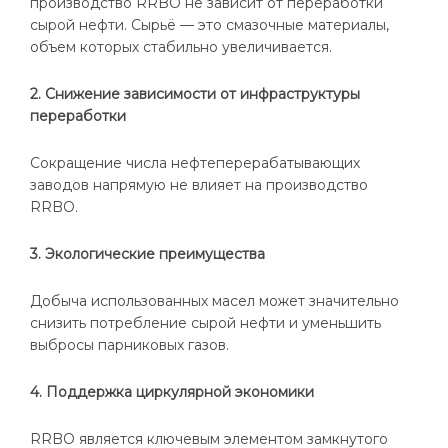
производство RRBO не зависит от переработки
сырой нефти. Сырьё — это смазочные материалы,
объем которых стабильно увеличивается.
2. Снижение зависимости от инфраструктуры
переработки
Сокращение числа нефтеперерабатывающих
заводов напрямую не влияет на производство
RRBO.
3. Экологические преимущества
Добыча использованных масел может значительно
снизить потребление сырой нефти и уменьшить
выбросы парниковых газов.
4. Поддержка циркулярной экономики
RRBO является ключевым элементом замкнутого